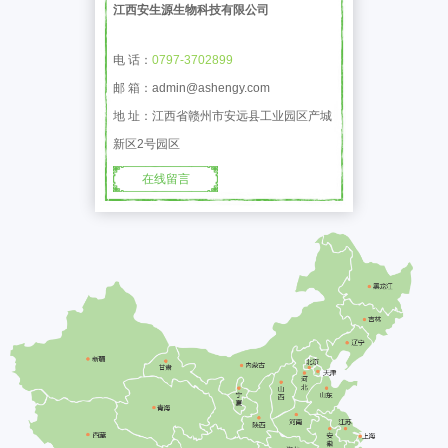
江西安生源生物科技有限公司
电 话：
0797-3702899
邮 箱：admin@ashengy.com
地 址：江西省赣州市安远县工业园区产城
新区2号园区
在线留言