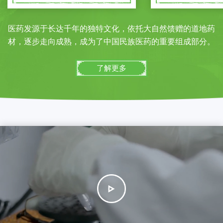
医药发源于长达千年的独特文化，依托大自然馈赠的道地药
材，逐步走向成熟，成为了中国民族医药的重要组成部分。
了解更多