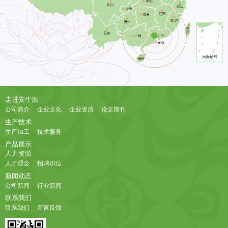
走进安生源
公司简介
企业文化
企业资质
论文期刊
生产技术
生产加工
技术服务
产品展示
人力资源
人才理念
招聘职位
新闻动态
公司新闻
行业新闻
联系我们
联系我们
留言反馈